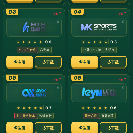
03
04
热门
热门
9.9
9.5
★ ★ ★ ★ ★
★ ★ ★ ★ ★
AC 米兰合作
高赔率
全球 IP 支持
多语言
注册
下载
注册
下载
05
06
热门
热门
9.7
9.6
★ ★ ★ ★ ★
★ ★ ★ ★ ★
业内最高赔率
秒速到账
国米合作
直播竞猜
注册
下载
注册
下载