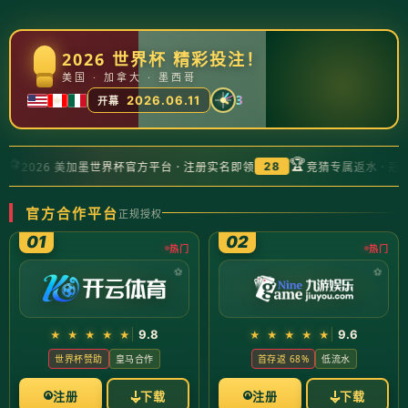
2026 世界杯 精彩投注！
美国 · 加拿大 · 墨西哥
3
2026.06.11
开幕
⚽
🏆
2026 美加墨世界杯官方平台 · 注册实名即领
竞猜专属返水 · 冠
28
官方合作平台
正规授权
01
02
热门
热门
9.8
9.6
★ ★ ★ ★ ★
★ ★ ★ ★ ★
世界杯赞助
皇马合作
首存返 68%
低流水
注册
下载
注册
下载